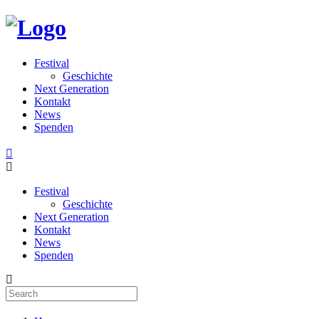
Festival
Geschichte
Next Generation
Kontakt
News
Spenden
Festival
Geschichte
Next Generation
Kontakt
News
Spenden