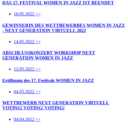
DAS 17. FESTIVAL WOMEN IN JAZZ IST BEENDET
16.05.2022 >>
GEWINNERIN DES WETTBEWERBES WOMEN IN JAZZ
- NEXT GENERATION VIRTUELL 2022
14.05.2022 >>
ABSCHLUSSKONZERT WORKSHOP NEXT
GENERATION WOMEN IN JAZZ
12.05.2022 >>
Eröffnung des 17. Festivals WOMEN IN JAZZ
04.05.2022 >>
WETTBEWERB NEXT GENERATION VIRTUELL
VOTING! VOTING! VOTING!
04.04.2022 >>