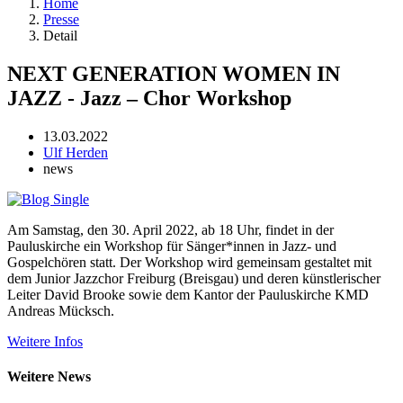
Home
Presse
Detail
NEXT GENERATION WOMEN IN
JAZZ - Jazz – Chor Workshop
13.03.2022
Ulf Herden
news
Am Samstag, den 30. April 2022, ab 18 Uhr, findet in der
Pauluskirche ein Workshop für Sänger*innen in Jazz- und
Gospelchören statt. Der Workshop wird gemeinsam gestaltet mit
dem Junior Jazzchor Freiburg (Breisgau) und deren künstlerischer
Leiter David Brooke sowie dem Kantor der Pauluskirche KMD
Andreas Mücksch.
Weitere Infos
Weitere News