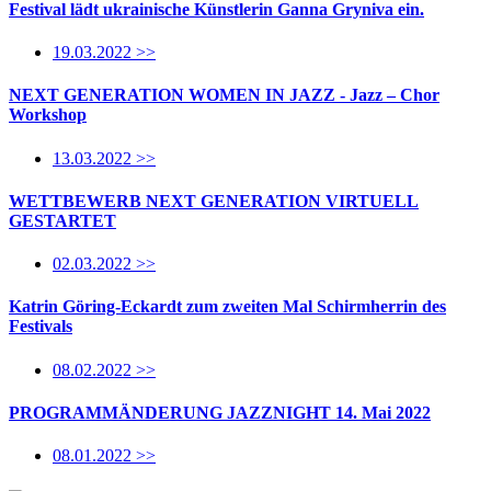
Festival lädt ukrainische Künstlerin Ganna Gryniva ein.
19.03.2022 >>
NEXT GENERATION WOMEN IN JAZZ - Jazz – Chor
Workshop
13.03.2022 >>
WETTBEWERB NEXT GENERATION VIRTUELL
GESTARTET
02.03.2022 >>
Katrin Göring-Eckardt zum zweiten Mal Schirmherrin des
Festivals
08.02.2022 >>
PROGRAMMÄNDERUNG JAZZNIGHT 14. Mai 2022
08.01.2022 >>