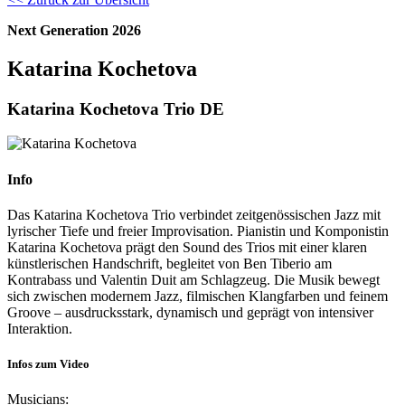
Next Generation 2026
Katarina Kochetova
Katarina Kochetova Trio DE
Info
Das Katarina Kochetova Trio verbindet zeitgenössischen Jazz mit
lyrischer Tiefe und freier Improvisation. Pianistin und Komponistin
Katarina Kochetova prägt den Sound des Trios mit einer klaren
künstlerischen Handschrift, begleitet von Ben Tiberio am
Kontrabass und Valentin Duit am Schlagzeug. Die Musik bewegt
sich zwischen modernem Jazz, filmischen Klangfarben und feinem
Groove – ausdrucksstark, dynamisch und geprägt von intensiver
Interaktion.
Infos zum Video
Musicians: