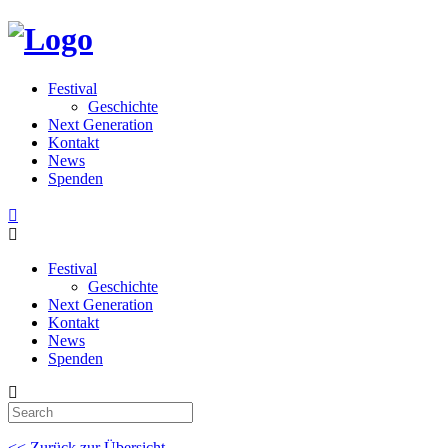
Festival
Geschichte
Next Generation
Kontakt
News
Spenden
Festival
Geschichte
Next Generation
Kontakt
News
Spenden
<< Zurück zur Übersicht