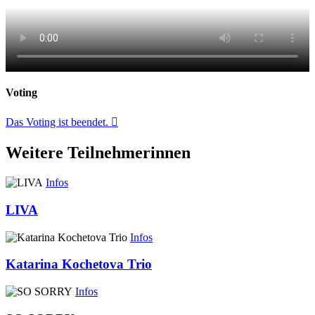
Voting
Das Voting ist beendet.
Weitere Teilnehmerinnen
Infos
LIVA
Infos
Katarina Kochetova Trio
Infos