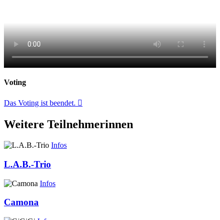
Voting
Das Voting ist beendet.
Weitere Teilnehmerinnen
Infos
L.A.B.-Trio
Infos
Camona