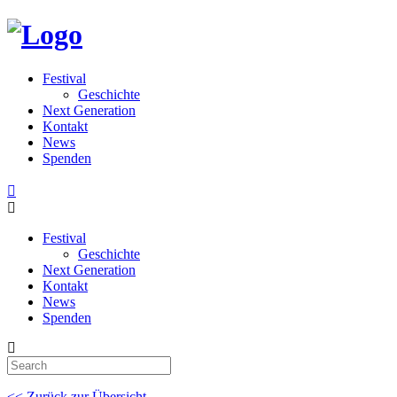
Festival
Geschichte
Next Generation
Kontakt
News
Spenden
Festival
Geschichte
Next Generation
Kontakt
News
Spenden
<< Zurück zur Übersicht