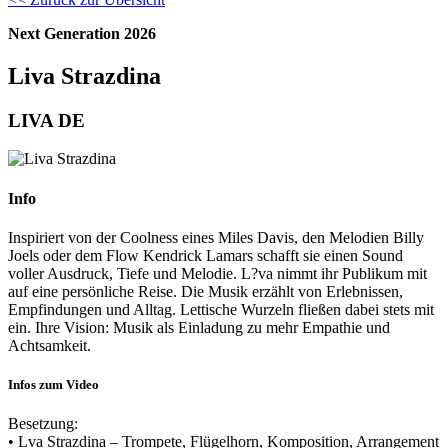
Next Generation 2026
Liva Strazdina
LIVA DE
Info
Inspiriert von der Coolness eines Miles Davis, den Melodien Billy
Joels oder dem Flow Kendrick Lamars schafft sie einen Sound
voller Ausdruck, Tiefe und Melodie. L?va nimmt ihr Publikum mit
auf eine persönliche Reise. Die Musik erzählt von Erlebnissen,
Empfindungen und Alltag. Lettische Wurzeln fließen dabei stets mit
ein. Ihre Vision: Musik als Einladung zu mehr Empathie und
Achtsamkeit.
Infos zum Video
Besetzung:
• Lva Strazdina – Trompete, Flügelhorn, Komposition, Arrangement