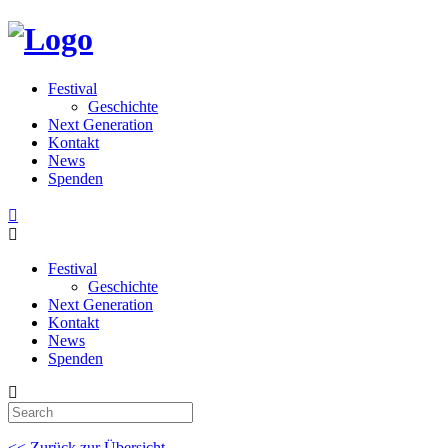
Festival
Geschichte
Next Generation
Kontakt
News
Spenden
Festival
Geschichte
Next Generation
Kontakt
News
Spenden
<< Zurück zur Übersicht