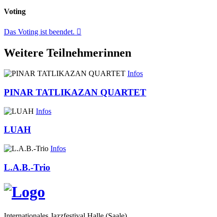
Voting
Das Voting ist beendet.
Weitere Teilnehmerinnen
Infos
PINAR TATLIKAZAN QUARTET
Infos
LUAH
Infos
L.A.B.-Trio
Internationales Jazzfestival Halle (Saale)