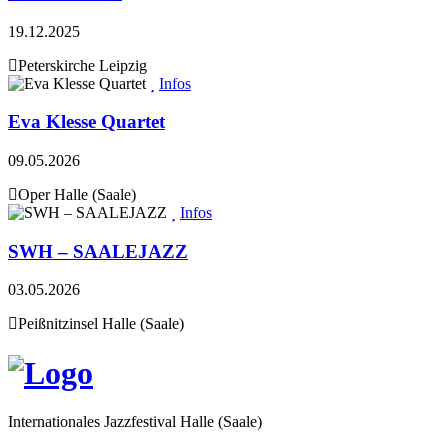
19.12.2025
Peterskirche Leipzig
Infos
Eva Klesse Quartet
09.05.2026
Oper Halle (Saale)
Infos
SWH – SAALEJAZZ
03.05.2026
Peißnitzinsel Halle (Saale)
Internationales Jazzfestival Halle (Saale)