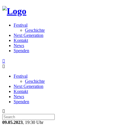
Festival
Geschichte
Next Generation
Kontakt
News
Spenden
Festival
Geschichte
Next Generation
Kontakt
News
Spenden
09.05.2023
, 19:30 Uhr