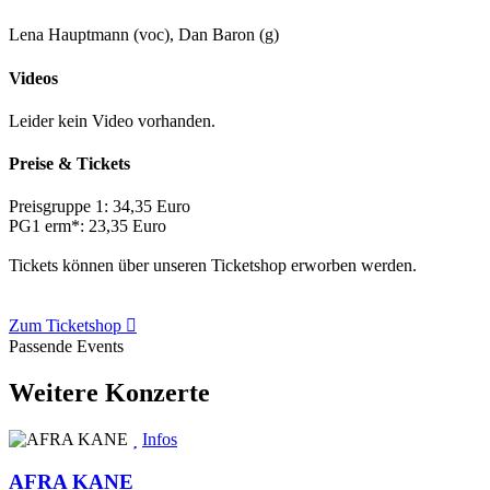
Lena Hauptmann (voc), Dan Baron (g)
Videos
Leider kein Video vorhanden.
Preise & Tickets
Preisgruppe 1:
34,35 Euro
PG1 erm*:
23,35 Euro
Tickets können über unseren Ticketshop erworben werden.
Zum Ticketshop
Passende Events
Weitere Konzerte
Infos
AFRA KANE