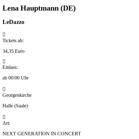
Lena Hauptmann (DE)
LeDazzo
Tickets ab:
34,35 Euro
Einlass:
ab 00:00 Uhr
Georgenkirche
Halle (Saale)
Art:
NEXT GENERATION IN CONCERT